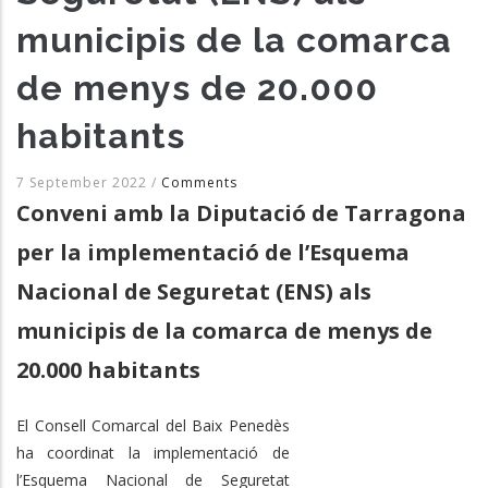
municipis de la comarca
de menys de 20.000
habitants
7 September 2022
/
Comments
Conveni amb la Diputació de Tarragona
per la implementació de l’Esquema
Nacional de Seguretat (ENS) als
municipis de la comarca de menys de
20.000 habitants
El Consell Comarcal del Baix Penedès
ha coordinat la implementació de
l’Esquema Nacional de Seguretat