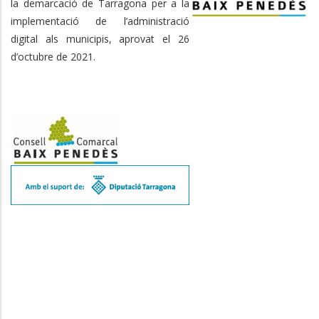
la demarcació de Tarragona per a la
implementació de l’administració
digital als municipis, aprovat el 26
d’octubre de 2021.