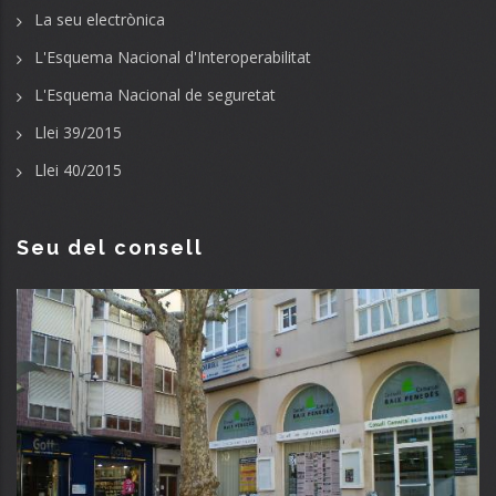
La seu electrònica
L'Esquema Nacional d'Interoperabilitat
L'Esquema Nacional de seguretat
Llei 39/2015
Llei 40/2015
Seu del consell