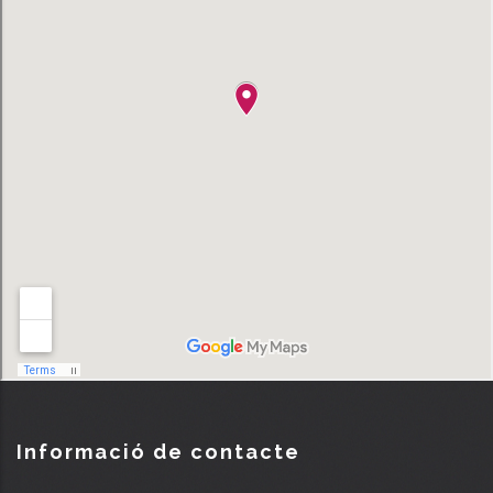
Informació de contacte