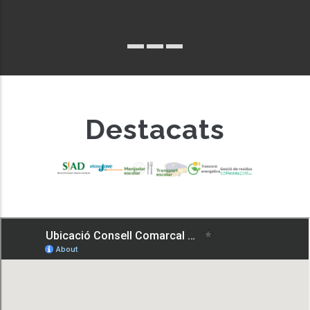
Destacats