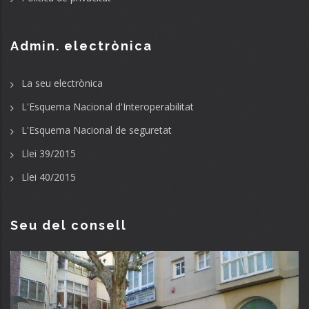
Admin. electrònica
La seu electrònica
L'Esquema Nacional d'Interoperabilitat
L'Esquema Nacional de seguretat
Llei 39/2015
Llei 40/2015
Seu del consell