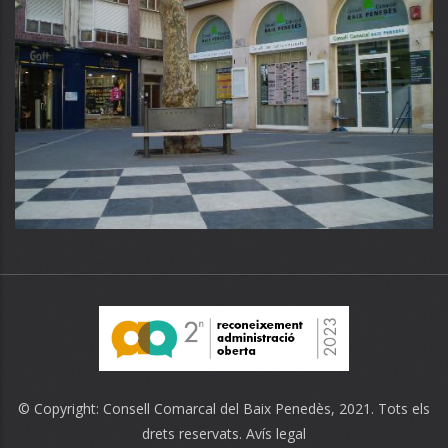
© Copyright:
Consell Comarcal del Baix Penedès
, 2021. Tots els
drets reservats.
Avís legal