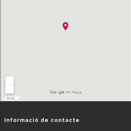
Informació de contacte