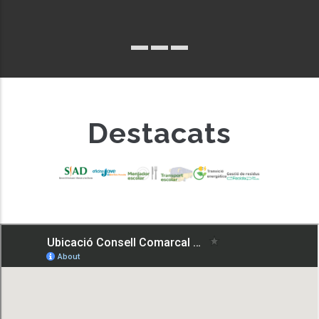
Destacats