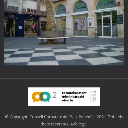
© Copyright:
Consell Comarcal del Baix Penedès
, 2021. Tots els
drets reservats.
Avís legal