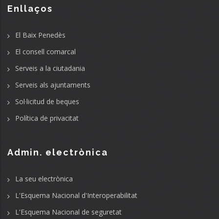
Enllaços
El Baix Penedès
El consell comarcal
Serveis a la ciutadania
Serveis als ajuntaments
Sol·licitud de beques
Política de privacitat
Admin. electrònica
La seu electrònica
L'Esquema Nacional d'Interoperabilitat
L'Esquema Nacional de seguretat