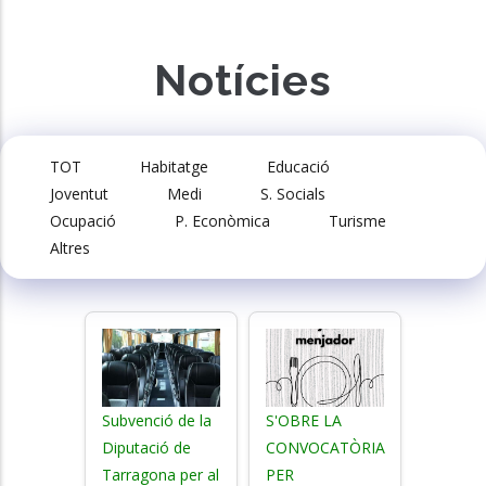
Notícies
TOT
Habitatge
Educació
Joventut
Medi
S. Socials
Ocupació
P. Econòmica
Turisme
Altres
Subvenció de la
S'OBRE LA
Diputació de
CONVOCATÒRIA
Tarragona per al
PER