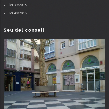
Llei 39/2015
Llei 40/2015
Seu del consell