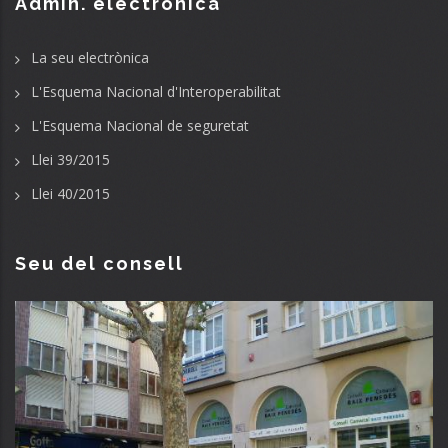
Admin. electrònica
La seu electrònica
L'Esquema Nacional d'Interoperabilitat
L'Esquema Nacional de seguretat
Llei 39/2015
Llei 40/2015
Seu del consell