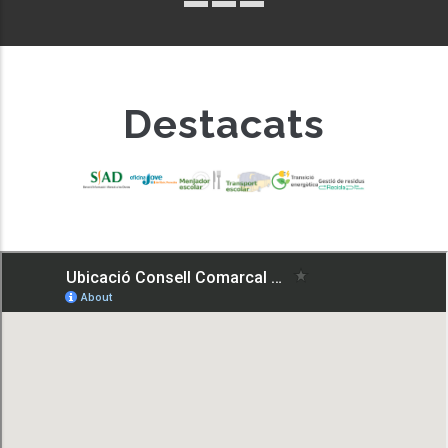
Destacats