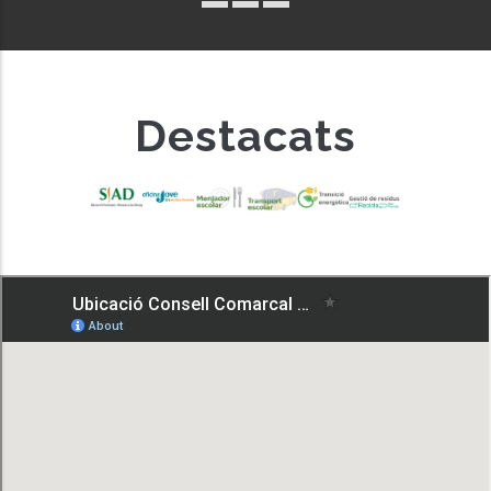
Destacats