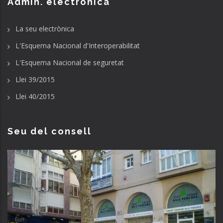
Admin. electrònica
La seu electrònica
L'Esquema Nacional d'Interoperabilitat
L'Esquema Nacional de seguretat
Llei 39/2015
Llei 40/2015
Seu del consell