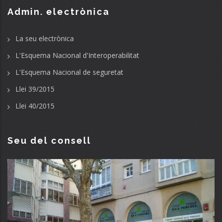
Admin. electrònica
La seu electrònica
L'Esquema Nacional d'Interoperabilitat
L'Esquema Nacional de seguretat
Llei 39/2015
Llei 40/2015
Seu del consell