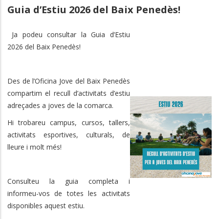
Guia d’Estiu 2026 del Baix Penedès!
Ja podeu consultar la Guia d’Estiu
2026 del Baix Penedès!
Des de l’Oficina Jove del Baix Penedès
compartim el recull d’activitats d’estiu
adreçades a joves de la comarca.
Hi trobareu campus, cursos, tallers,
activitats esportives, culturals, de
lleure i molt més!
Consulteu la guia completa i
informeu-vos de totes les activitats
disponibles aquest estiu.