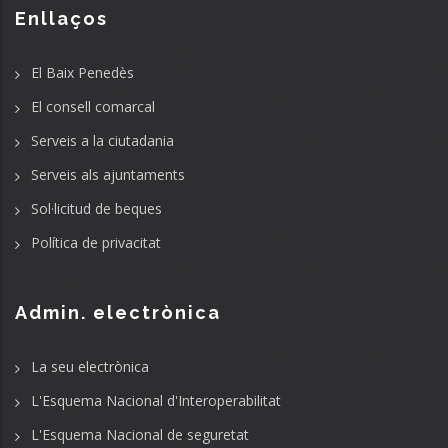
Enllaços
El Baix Penedès
El consell comarcal
Serveis a la ciutadania
Serveis als ajuntaments
Sol·licitud de beques
Política de privacitat
Admin. electrònica
La seu electrònica
L'Esquema Nacional d'Interoperabilitat
L'Esquema Nacional de seguretat