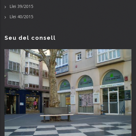
Llei 39/2015
Llei 40/2015
Seu del consell