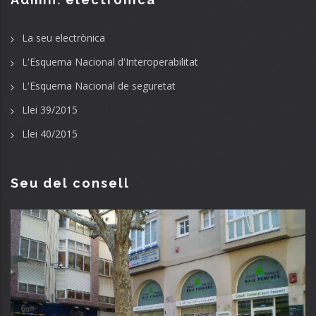
La seu electrònica
L'Esquema Nacional d'Interoperabilitat
L'Esquema Nacional de seguretat
Llei 39/2015
Llei 40/2015
Seu del consell