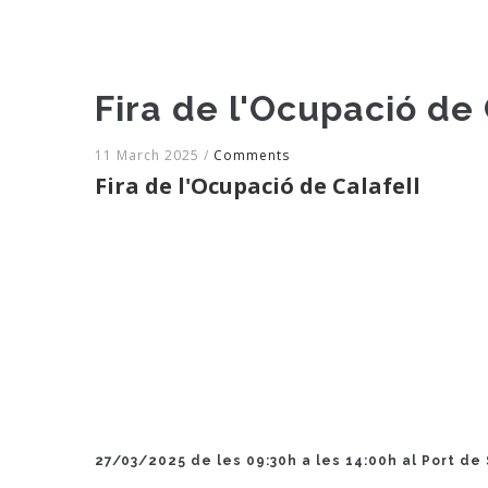
Fira de l'Ocupació de 
11 March 2025
/
Comments
Fira de l'Ocupació de Calafell
27/03/2025 de les 09:30h a les 14:00h al Port de 