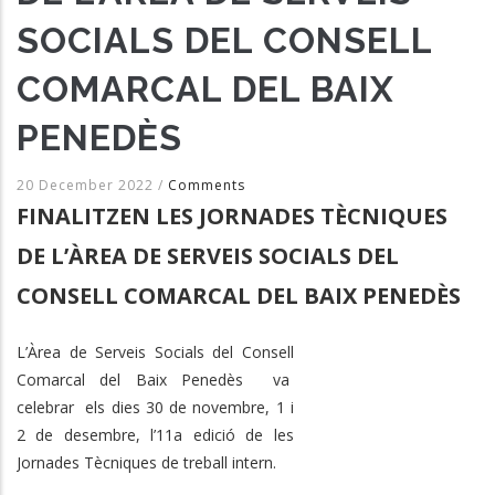
SOCIALS DEL CONSELL
COMARCAL DEL BAIX
PENEDÈS
20 December 2022
/
Comments
FINALITZEN LES JORNADES TÈCNIQUES
DE L’ÀREA DE SERVEIS SOCIALS DEL
CONSELL COMARCAL DEL BAIX PENEDÈS
L’Àrea de Serveis Socials del Consell
Comarcal del Baix Penedès va
celebrar els dies 30 de novembre, 1 i
2 de desembre, l’11a edició de les
Jornades Tècniques de treball intern.