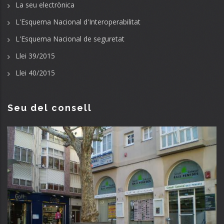
La seu electrònica
L'Esquema Nacional d'Interoperabilitat
L'Esquema Nacional de seguretat
Llei 39/2015
Llei 40/2015
Seu del consell