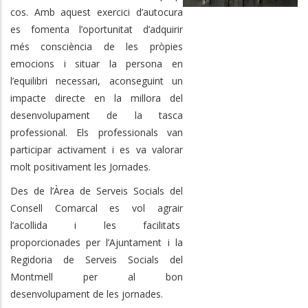
cos. Amb aquest exercici d’autocura
es fomenta l’oportunitat d’adquirir
més consciència de les pròpies
emocions i situar la persona en
l’equilibri necessari, aconseguint un
impacte directe en la millora del
desenvolupament de la tasca
professional. Els professionals van
participar activament i es va valorar
molt positivament les Jornades.
Des de l’Àrea de Serveis Socials del
Consell Comarcal es vol agrair
l’acollida i les facilitats
proporcionades per l’Ajuntament i la
Regidoria de Serveis Socials del
Montmell per al bon
desenvolupament de les jornades.