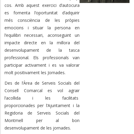
cos. Amb aquest exercici d’autocura
es fomenta l’oportunitat d’adquirir
més consciència de les pròpies
emocions i situar la persona en
l’equilibri necessari, aconseguint un
impacte directe en la millora del
desenvolupament de la tasca
professional. Els professionals van
participar activament i es va valorar
molt positivament les Jornades.
Des de l’Àrea de Serveis Socials del
Consell Comarcal es vol agrair
l’acollida i les facilitats
proporcionades per l’Ajuntament i la
Regidoria de Serveis Socials del
Montmell per al bon
desenvolupament de les jornades.