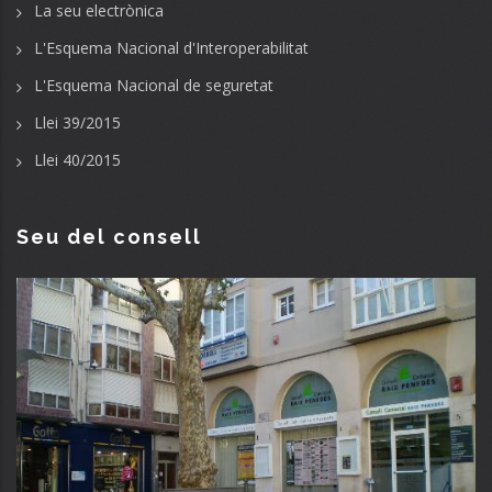
La seu electrònica
L'Esquema Nacional d'Interoperabilitat
L'Esquema Nacional de seguretat
Llei 39/2015
Llei 40/2015
Seu del consell