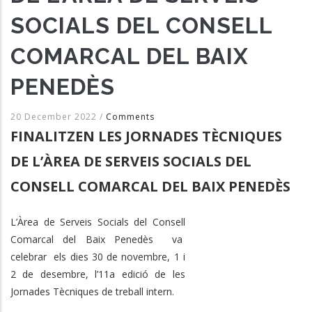
SOCIALS DEL CONSELL
COMARCAL DEL BAIX
PENEDÈS
20 December 2022
/
Comments
FINALITZEN LES JORNADES TÈCNIQUES
DE L’ÀREA DE SERVEIS SOCIALS DEL
CONSELL COMARCAL DEL BAIX PENEDÈS
L’Àrea de Serveis Socials del Consell
Comarcal del Baix Penedès va
celebrar els dies 30 de novembre, 1 i
2 de desembre, l’11a edició de les
Jornades Tècniques de treball intern.