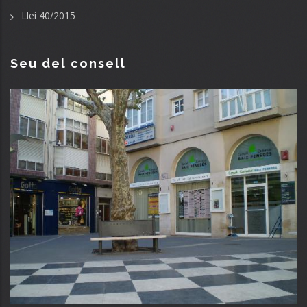
Llei 40/2015
Seu del consell