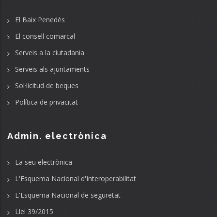
El Baix Penedès
El consell comarcal
Serveis a la ciutadania
Serveis als ajuntaments
Sol·licitud de beques
Política de privacitat
Admin. electrònica
La seu electrònica
L'Esquema Nacional d'Interoperabilitat
L'Esquema Nacional de seguretat
Llei 39/2015