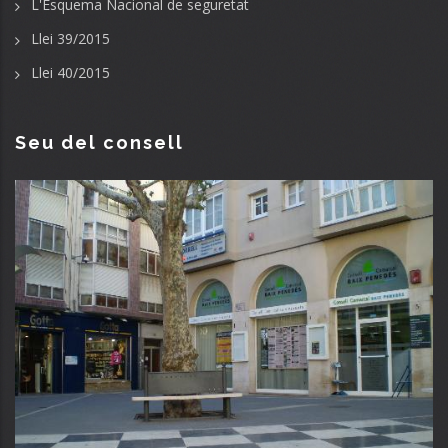
L'Esquema Nacional de seguretat
Llei 39/2015
Llei 40/2015
Seu del consell