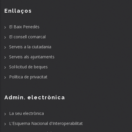
Enllaços
El Baix Penedès
El consell comarcal
Serveis a la ciutadania
Serveis als ajuntaments
Sol·licitud de beques
Política de privacitat
Admin. electrònica
La seu electrònica
L'Esquema Nacional d'Interoperabilitat