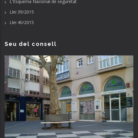
L'Esquema Nacional de seguretat
Llei 39/2015
Llei 40/2015
Seu del consell