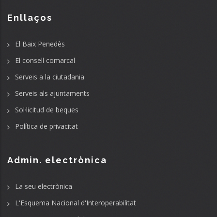
Enllaços
El Baix Penedès
El consell comarcal
Serveis a la ciutadania
Serveis als ajuntaments
Sol·licitud de beques
Política de privacitat
Admin. electrònica
La seu electrònica
L'Esquema Nacional d'Interoperabilitat