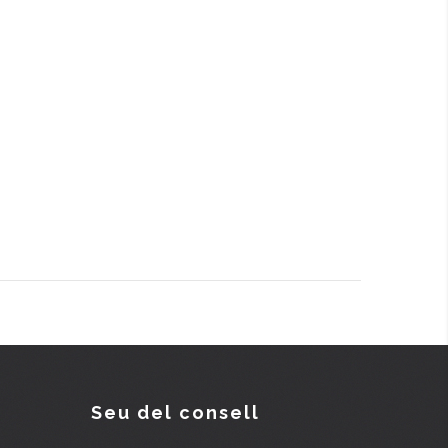
Seu del consell