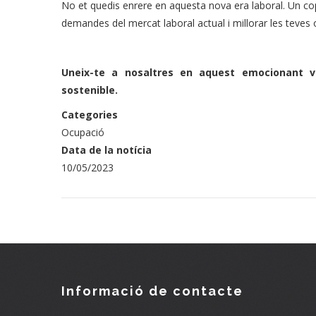
No et quedis enrere en aquesta nova era laboral. Un cop
demandes del mercat laboral actual i millorar les teves o
Uneix-te a nosaltres en aquest emocionant vi
sostenible.
Categories
Ocupació
Data de la notícia
10/05/2023
Informació de contacte