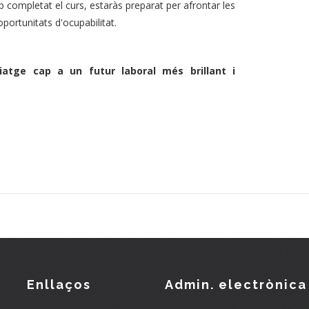
 completat el curs, estaràs preparat per afrontar les
portunitats d'ocupabilitat.
atge cap a un futur laboral més brillant i
Enllaços
Admin. electrònica