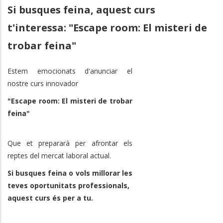
Si busques feina, aquest curs
t'interessa: "Escape room: El misteri de
trobar feina"
Estem emocionats d'anunciar el
nostre curs innovador
"Escape room: El misteri de trobar
feina"
Que et prepararà per afrontar els
reptes del mercat laboral actual.
Si busques feina o vols millorar les
teves oportunitats professionals,
aquest curs és per a tu.