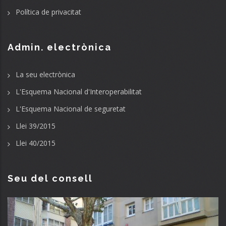
Política de privacitat
Admin. electrònica
La seu electrònica
L'Esquema Nacional d'Interoperabilitat
L'Esquema Nacional de seguretat
Llei 39/2015
Llei 40/2015
Seu del consell