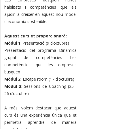
habilitats i competències que els
ajudin a créixer en aquest nou model
d'economia sostenible.
Aquest curs et proporcionarà:
Mòdul 1
: Presentació (9 d’octubre)
Presentació del programa Dinàmica
grupal de competències Les
competències que les empreses
busquen
Mòdul 2:
Escape room (17 d’octubre)
Mòdul 3
: Sessions de Coaching (25 i
26 d’octubre)
A més, volem destacar que aquest
curs és una experiència única que et
permetrà aprendre de manera