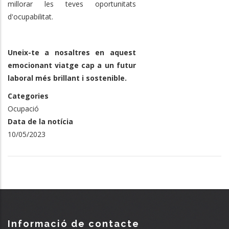
millorar les teves oportunitats
d'ocupabilitat.
Uneix-te a nosaltres en aquest
emocionant viatge cap a un futur
laboral més brillant i sostenible.
Categories
Ocupació
Data de la notícia
10/05/2023
Informació de contacte