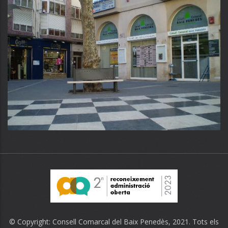
© Copyright:
Consell Comarcal del Baix Penedès
, 2021. Tots els