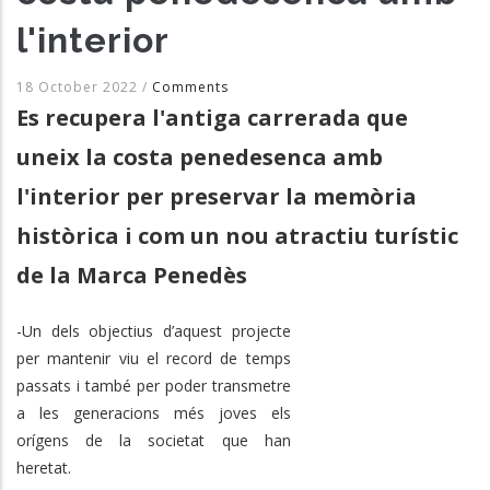
l'interior
18 October 2022
/
Comments
Es recupera l'antiga carrerada que
uneix la costa penedesenca amb
l'interior per preservar la memòria
històrica i com un nou atractiu turístic
de la Marca Penedès
-Un dels objectius d’aquest projecte
per mantenir viu el record de temps
passats i també per poder transmetre
a les generacions més joves els
orígens de la societat que han
heretat.