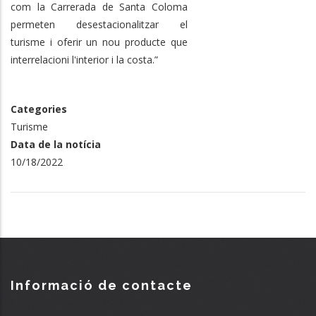
com la Carrerada de Santa Coloma
permeten desestacionalitzar el
turisme i oferir un nou producte que
interrelacioni l'interior i la costa.”
Categories
Turisme
Data de la notícia
10/18/2022
Informació de contacte