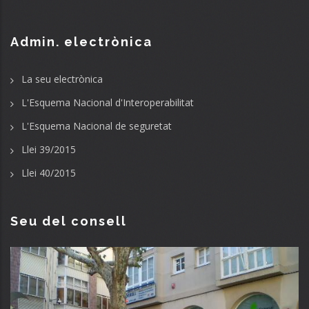
Admin. electrònica
La seu electrònica
L'Esquema Nacional d'Interoperabilitat
L'Esquema Nacional de seguretat
Llei 39/2015
Llei 40/2015
Seu del consell