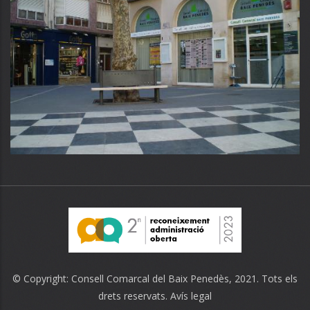
© Copyright:
Consell Comarcal del Baix Penedès
, 2021. Tots els
drets reservats.
Avís legal