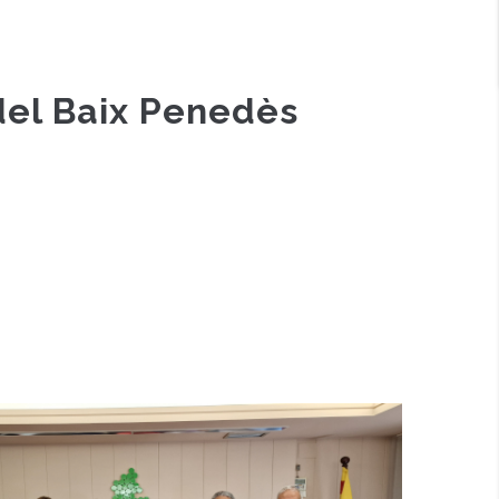
 del Baix Penedès