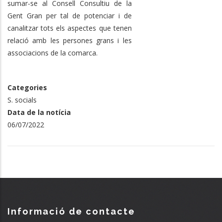
sumar-se al Consell Consultiu de la
Gent Gran per tal d
e potenciar i de
canalitzar tots els aspectes que tenen
relació amb les persones grans i les
associacions de la comarca.
Categories
S. socials
Data de la notícia
06/07/2022
Informació de contacte