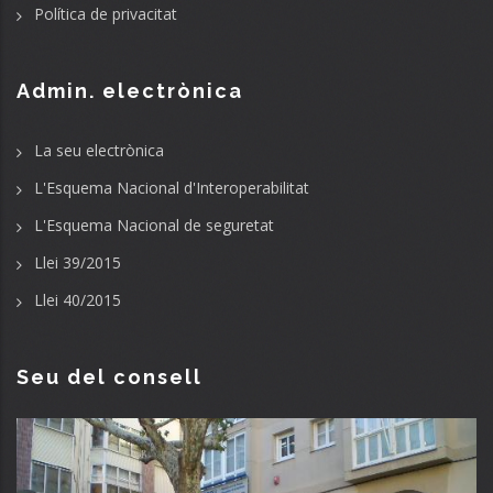
Política de privacitat
Admin. electrònica
La seu electrònica
L'Esquema Nacional d'Interoperabilitat
L'Esquema Nacional de seguretat
Llei 39/2015
Llei 40/2015
Seu del consell