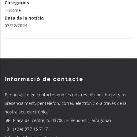
Categories
Turisme
Data de la notícia
03/22/2024
Informació de contacte
Per posar-te en contacte amb les nostres oficines ho pots fer
presencialment, per telèfon, correu electrònic o a través de la
nostra seu electrònica.
Plaça del centre, 5. 43700, El Vendrell (Tarragona)
(+34) 977 15 71 71