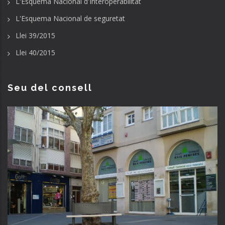
L'Esquema Nacional d'Interoperabilitat
L'Esquema Nacional de seguretat
Llei 39/2015
Llei 40/2015
Seu del consell