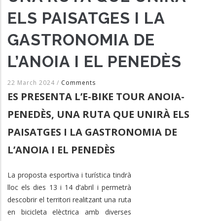
ELS PAISATGES I LA
GASTRONOMIA DE
L’ANOIA I EL PENEDÈS
22 March 2024
/
Comments
ES PRESENTA L’E-BIKE TOUR ANOIA-
PENEDÈS, UNA RUTA QUE UNIRÀ ELS
PAISATGES I LA GASTRONOMIA DE
L’ANOIA I EL PENEDÈS
La proposta esportiva i turística tindrà
lloc els dies 13 i 14 d’abril i permetrà
descobrir el territori realitzant una ruta
en bicicleta elèctrica amb diverses