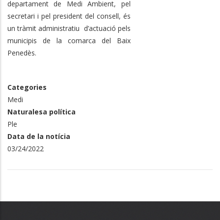
departament de Medi Ambient, pel
secretari i pel president del consell, és
un tràmit administratiu d’actuació pels
municipis de la comarca del Baix
Penedès.
Categories
Medi
Naturalesa política
Ple
Data de la notícia
03/24/2022