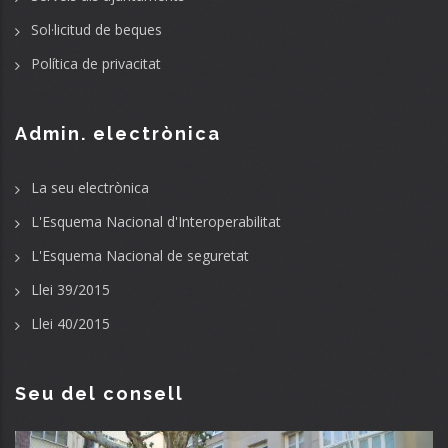
Sol·licitud de beques
Política de privacitat
Admin. electrònica
La seu electrònica
L'Esquema Nacional d'Interoperabilitat
L'Esquema Nacional de seguretat
Llei 39/2015
Llei 40/2015
Seu del consell