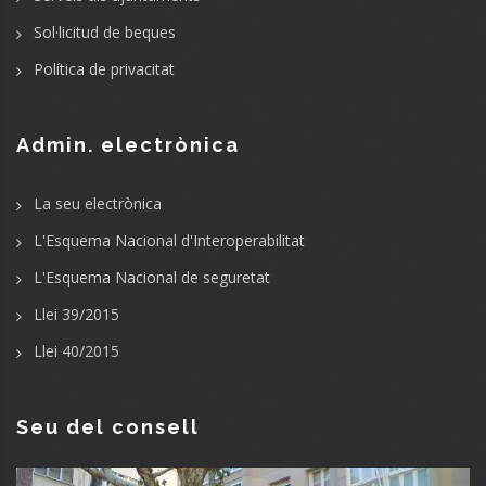
Sol·licitud de beques
Política de privacitat
Admin. electrònica
La seu electrònica
L'Esquema Nacional d'Interoperabilitat
L'Esquema Nacional de seguretat
Llei 39/2015
Llei 40/2015
Seu del consell