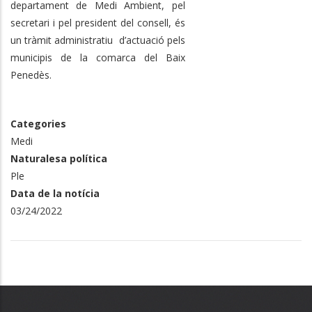
departament de Medi Ambient, pel
secretari i pel president del consell, és
un tràmit administratiu d’actuació pels
municipis de la comarca del Baix
Penedès.
Categories
Medi
Naturalesa política
Ple
Data de la notícia
03/24/2022