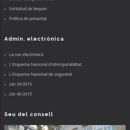
Sol·licitud de beques
Política de privacitat
Admin. electrònica
La seu electrònica
L'Esquema Nacional d'Interoperabilitat
L'Esquema Nacional de seguretat
Llei 39/2015
Llei 40/2015
Seu del consell