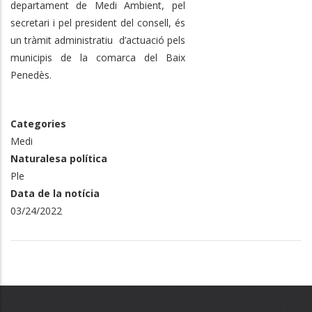
departament de Medi Ambient, pel
secretari i pel president del consell, és
un tràmit administratiu d’actuació pels
municipis de la comarca del Baix
Penedès.
Categories
Medi
Naturalesa política
Ple
Data de la notícia
03/24/2022