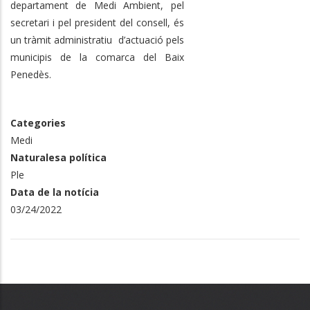
departament de Medi Ambient, pel
secretari i pel president del consell, és
un tràmit administratiu d’actuació pels
municipis de la comarca del Baix
Penedès.
Categories
Medi
Naturalesa política
Ple
Data de la notícia
03/24/2022