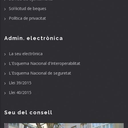
Sol·licitud de beques
Política de privacitat
Admin. electrònica
La seu electrònica
L'Esquema Nacional d'Interoperabilitat
L'Esquema Nacional de seguretat
Llei 39/2015
Llei 40/2015
Seu del consell