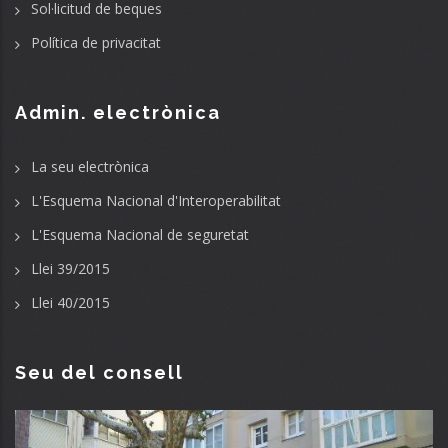
Sol·licitud de beques
Política de privacitat
Admin. electrònica
La seu electrònica
L'Esquema Nacional d'Interoperabilitat
L'Esquema Nacional de seguretat
Llei 39/2015
Llei 40/2015
Seu del consell