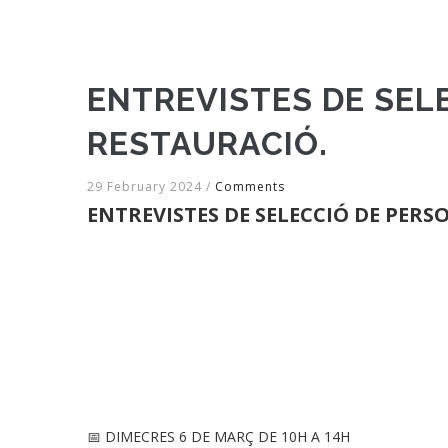
ENTREVISTES DE SELE
RESTAURACIÓ.
29 February 2024
/
Comments
ENTREVISTES DE SELECCIÓ DE PERS
📅 DIMECRES 6 DE MARÇ DE 10H A 14H