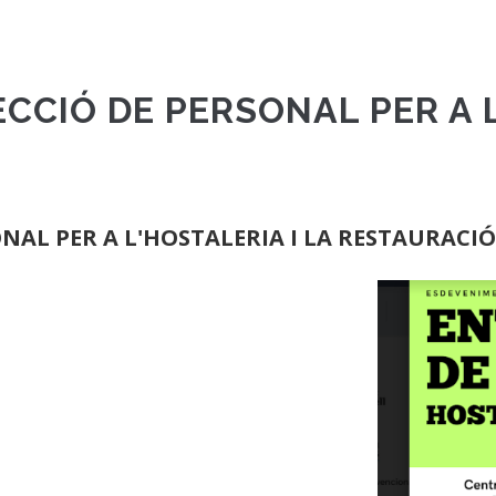
CCIÓ DE PERSONAL PER A L
ONAL PER A L'HOSTALERIA I LA RESTAURACIÓ