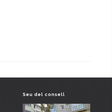
Seu del consell