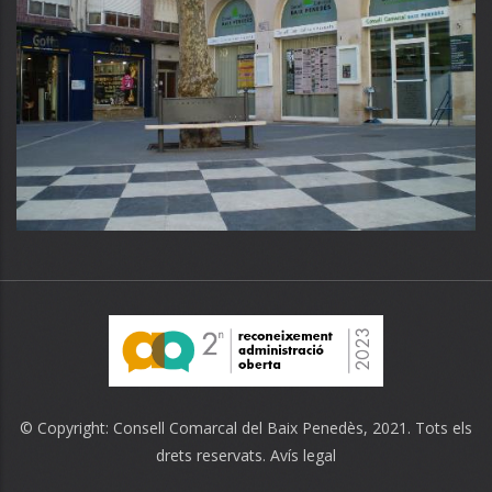
© Copyright:
Consell Comarcal del Baix Penedès
, 2021. Tots els
drets reservats.
Avís legal