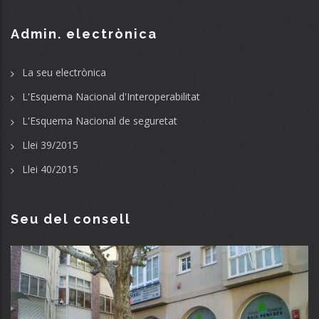
Admin. electrònica
La seu electrònica
L'Esquema Nacional d'Interoperabilitat
L'Esquema Nacional de seguretat
Llei 39/2015
Llei 40/2015
Seu del consell