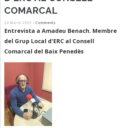
COMARCAL
24 March 2025
/
Comments
Entrevista a Amadeu Benach. Membre
del Grup Local d'ERC al Consell
Comarcal del Baix Penedès