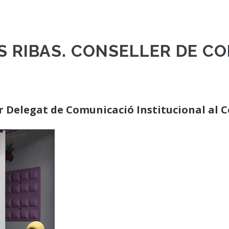
S RIBAS. CONSELLER DE C
er Delegat de Comunicació Institucional al 