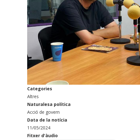
Categories
Altres
Naturalesa política
Acció de govern
Data de la notícia
11/05/2024
Fitxer d'àudio