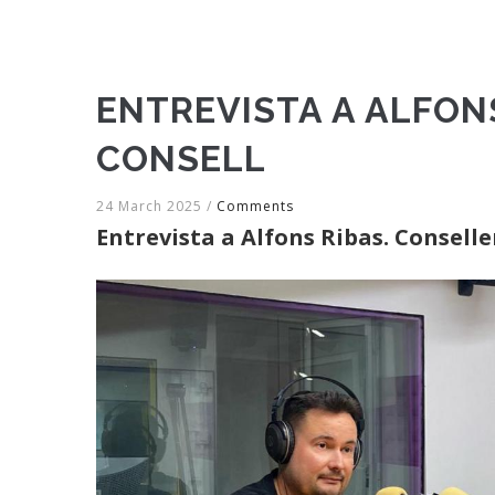
ENTREVISTA A ALFON
CONSELL
24 March 2025
/
Comments
Entrevista a Alfons Ribas. Consell