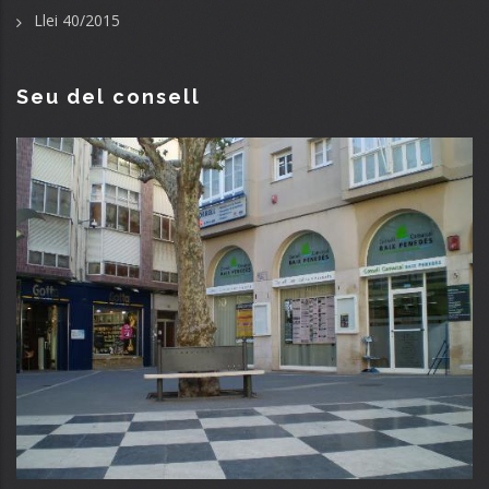
Llei 40/2015
Seu del consell