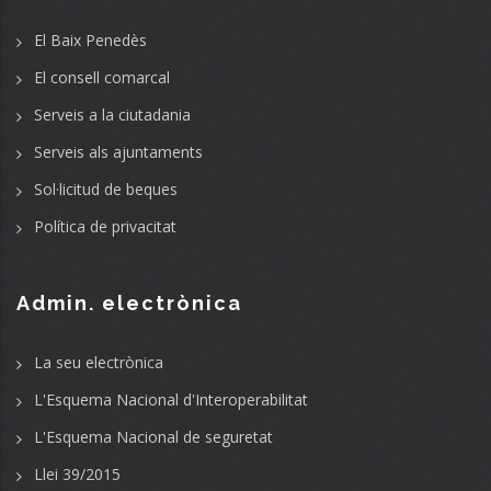
El Baix Penedès
El consell comarcal
Serveis a la ciutadania
Serveis als ajuntaments
Sol·licitud de beques
Política de privacitat
Admin. electrònica
La seu electrònica
L'Esquema Nacional d'Interoperabilitat
L'Esquema Nacional de seguretat
Llei 39/2015