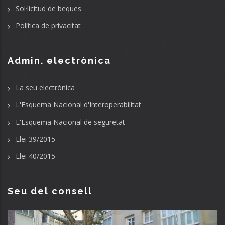
Sol·licitud de beques
Política de privacitat
Admin. electrònica
La seu electrònica
L'Esquema Nacional d'Interoperabilitat
L'Esquema Nacional de seguretat
Llei 39/2015
Llei 40/2015
Seu del consell