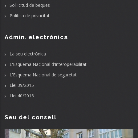
Sol·licitud de beques
Política de privacitat
Admin. electrònica
La seu electrònica
L'Esquema Nacional d'Interoperabilitat
L'Esquema Nacional de seguretat
Llei 39/2015
Llei 40/2015
Seu del consell