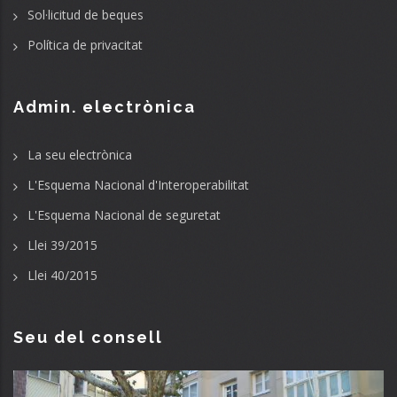
Sol·licitud de beques
Política de privacitat
Admin. electrònica
La seu electrònica
L'Esquema Nacional d'Interoperabilitat
L'Esquema Nacional de seguretat
Llei 39/2015
Llei 40/2015
Seu del consell