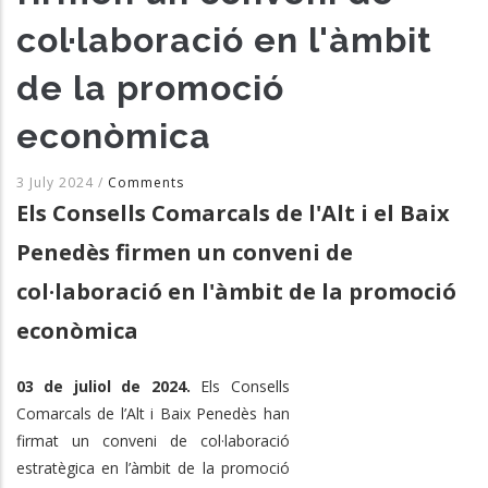
col·laboració en l'àmbit
de la promoció
econòmica
3 July 2024
/
Comments
Els Consells Comarcals de l'Alt i el Baix
Penedès firmen un conveni de
col·laboració en l'àmbit de la promoció
econòmica
03 de juliol de 2024.
Els Consells
Comarcals de l’Alt i Baix Penedès han
firmat un conveni de col·laboració
estratègica en l’àmbit de la promoció