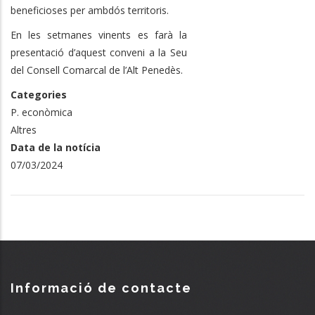
beneficioses per ambdós territoris.
En les setmanes vinents es farà la
presentació d’aquest conveni a la Seu
del Consell Comarcal de l’Alt Penedès.
Categories
P. econòmica
Altres
Data de la notícia
07/03/2024
Informació de contacte