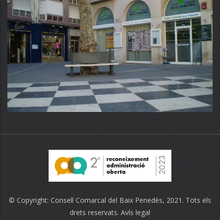
© Copyright:
Consell Comarcal del Baix Penedès
, 2021. Tots els
drets reservats.
Avís legal