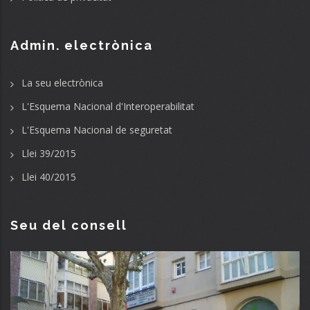
Admin. electrònica
La seu electrònica
L'Esquema Nacional d'Interoperabilitat
L'Esquema Nacional de seguretat
Llei 39/2015
Llei 40/2015
Seu del consell