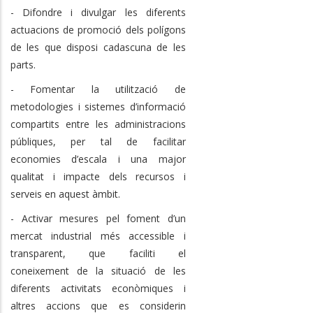
- Difondre i divulgar les diferents
actuacions de promoció dels polígons
de les que disposi cadascuna de les
parts.
- Fomentar la utilització de
metodologies i sistemes d’informació
compartits entre les administracions
públiques, per tal de facilitar
economies d’escala i una major
qualitat i impacte dels recursos i
serveis en aquest àmbit.
- Activar mesures pel foment d’un
mercat industrial més accessible i
transparent, que faciliti el
coneixement de la situació de les
diferents activitats econòmiques i
altres accions que es considerin