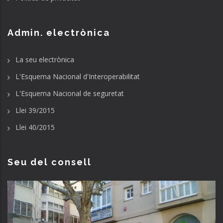
Admin. electrònica
La seu electrònica
L'Esquema Nacional d'Interoperabilitat
L'Esquema Nacional de seguretat
Llei 39/2015
Llei 40/2015
Seu del consell