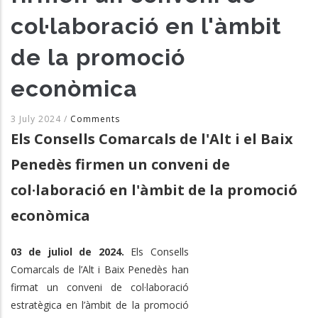
col·laboració en l'àmbit
de la promoció
econòmica
3 July 2024
/
Comments
Els Consells Comarcals de l'Alt i el Baix
Penedès firmen un conveni de
col·laboració en l'àmbit de la promoció
econòmica
03 de juliol de 2024.
Els Consells
Comarcals de l’Alt i Baix Penedès han
firmat un conveni de col·laboració
estratègica en l’àmbit de la promoció