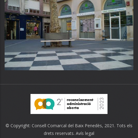
© Copyright:
Consell Comarcal del Baix Penedès
, 2021. Tots els
drets reservats.
Avís legal