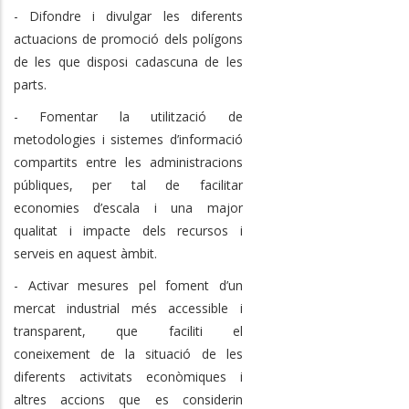
- Difondre i divulgar les diferents
actuacions de promoció dels polígons
de les que disposi cadascuna de les
parts.
- Fomentar la utilització de
metodologies i sistemes d’informació
compartits entre les administracions
públiques, per tal de facilitar
economies d’escala i una major
qualitat i impacte dels recursos i
serveis en aquest àmbit.
- Activar mesures pel foment d’un
mercat industrial més accessible i
transparent, que faciliti el
coneixement de la situació de les
diferents activitats econòmiques i
altres accions que es considerin