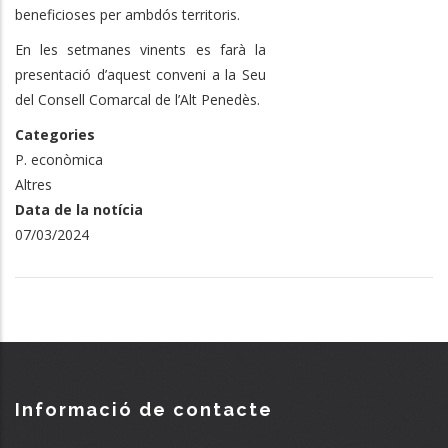
beneficioses per ambdós territoris.
En les setmanes vinents es farà la
presentació d’aquest conveni a la Seu
del Consell Comarcal de l’Alt Penedès.
Categories
P. econòmica
Altres
Data de la notícia
07/03/2024
Informació de contacte