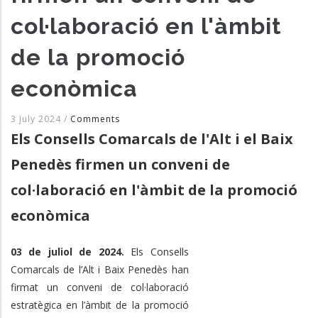
col·laboració en l'àmbit
de la promoció
econòmica
3 July 2024
/
Comments
Els Consells Comarcals de l'Alt i el Baix
Penedès firmen un conveni de
col·laboració en l'àmbit de la promoció
econòmica
03 de juliol de 2024.
Els Consells
Comarcals de l’Alt i Baix Penedès han
firmat un conveni de col·laboració
estratègica en l’àmbit de la promoció