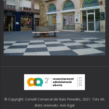
© Copyright:
Consell Comarcal del Baix Penedès
, 2021. Tots els
drets reservats.
Avís legal