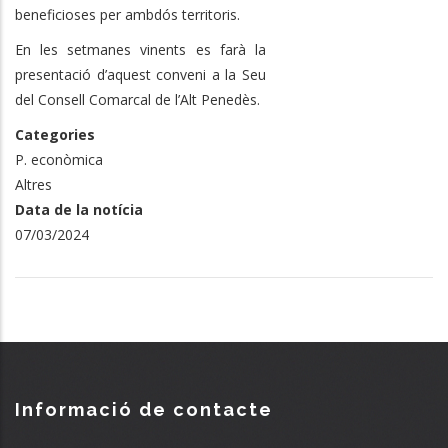
beneficioses per ambdós territoris.
En les setmanes vinents es farà la
presentació d’aquest conveni a la Seu
del Consell Comarcal de l’Alt Penedès.
Categories
P. econòmica
Altres
Data de la notícia
07/03/2024
Informació de contacte