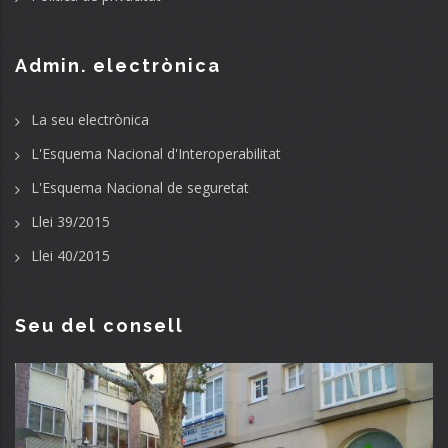
Admin. electrònica
La seu electrònica
L'Esquema Nacional d'Interoperabilitat
L'Esquema Nacional de seguretat
Llei 39/2015
Llei 40/2015
Seu del consell