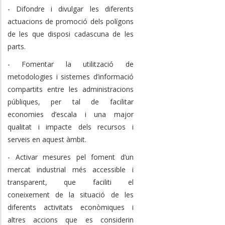
- Difondre i divulgar les diferents
actuacions de promoció dels polígons
de les que disposi cadascuna de les
parts.
- Fomentar la utilització de
metodologies i sistemes d’informació
compartits entre les administracions
públiques, per tal de facilitar
economies d’escala i una major
qualitat i impacte dels recursos i
serveis en aquest àmbit.
- Activar mesures pel foment d’un
mercat industrial més accessible i
transparent, que faciliti el
coneixement de la situació de les
diferents activitats econòmiques i
altres accions que es considerin