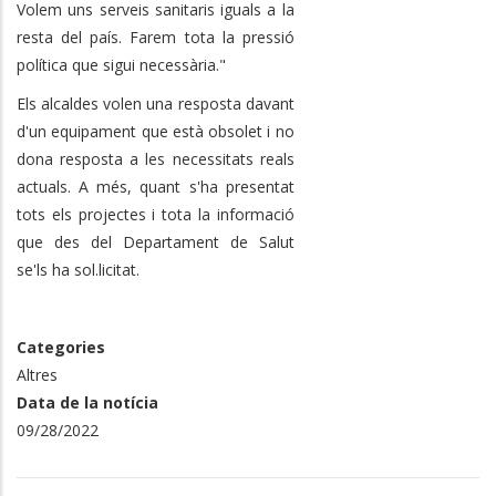
Volem uns serveis sanitaris iguals a la
resta del país. Farem tota la pressió
política que sigui necessària."
Els alcaldes volen una resposta davant
d'un equipament que està obsolet i no
dona resposta a les necessitats reals
actuals. A més, quant s'ha presentat
tots els projectes i tota la informació
que des del Departament de Salut
se'ls ha sol.licitat.
Categories
Altres
Data de la notícia
09/28/2022