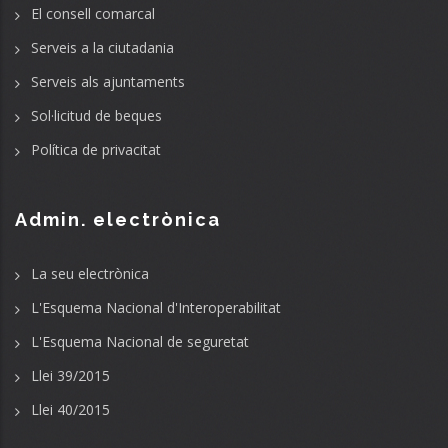
El consell comarcal
Serveis a la ciutadania
Serveis als ajuntaments
Sol·licitud de beques
Política de privacitat
Admin. electrònica
La seu electrònica
L'Esquema Nacional d'Interoperabilitat
L'Esquema Nacional de seguretat
Llei 39/2015
Llei 40/2015