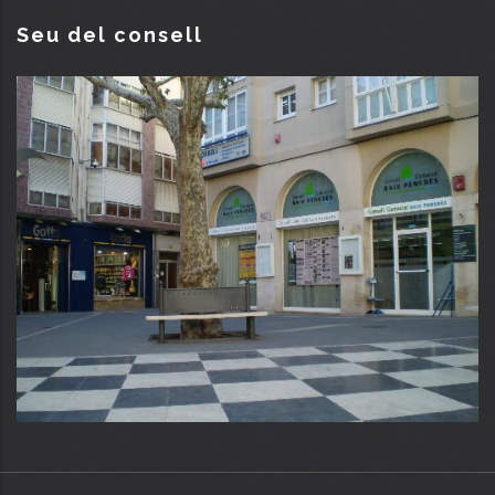
Seu del consell