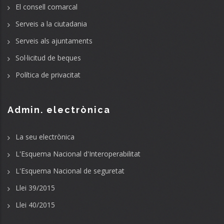
El consell comarcal
Serveis a la ciutadania
Serveis als ajuntaments
Sol·licitud de beques
Política de privacitat
Admin. electrònica
La seu electrònica
L'Esquema Nacional d'Interoperabilitat
L'Esquema Nacional de seguretat
Llei 39/2015
Llei 40/2015