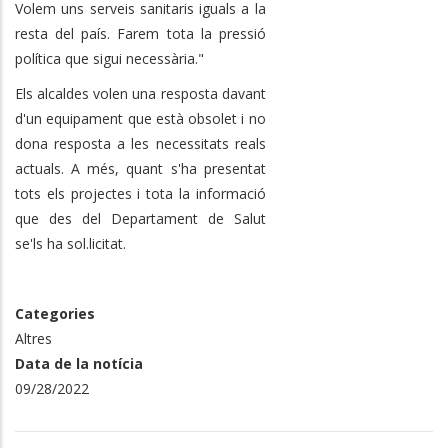
Volem uns serveis sanitaris iguals a la
resta del país. Farem tota la pressió
política que sigui necessària."
Els alcaldes volen una resposta davant
d'un equipament que està obsolet i no
dona resposta a les necessitats reals
actuals. A més, quant s'ha presentat
tots els projectes i tota la informació
que des del Departament de Salut
se'ls ha sol.licitat.
Categories
Altres
Data de la notícia
09/28/2022