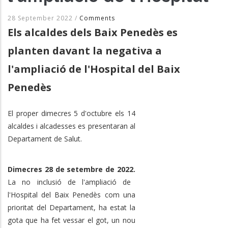
28 September 2022
/
Comments
Els alcaldes dels Baix Penedès es
planten davant la negativa a
l'ampliació de l'Hospital del Baix
Penedès
El proper dimecres 5 d'octubre els 14
alcaldes i alcadesses es presentaran al
Departament de Salut.
Dimecres 28 de setembre de 2022.
La no inclusió de l'ampliació de
l'Hospital del Baix Penedès com una
prioritat del Departament, ha estat la
gota que ha fet vessar el got, un nou