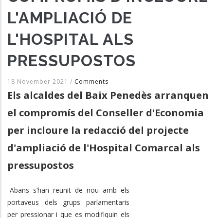
L'AMPLIACIÓ DE
L'HOSPITAL ALS
PRESSUPOSTOS
18 November 2021
/
Comments
Els alcaldes del Baix Penedès arranquen
el compromís del Conseller d'Economia
per incloure la redacció del projecte
d'ampliació de l'Hospital Comarcal als
pressupostos
-Abans s’han reunit de nou amb els
portaveus dels grups parlamentaris
per pressionar i que es modifiquin els