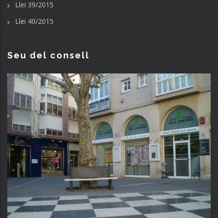
Llei 39/2015
Llei 40/2015
Seu del consell