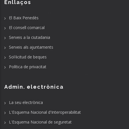
Enllaços
El Baix Penedès
El consell comarcal
Serveis a la ciutadania
Serveis als ajuntaments
Sol·licitud de beques
Política de privacitat
Admin. electrònica
La seu electrònica
L'Esquema Nacional d'Interoperabilitat
L'Esquema Nacional de seguretat