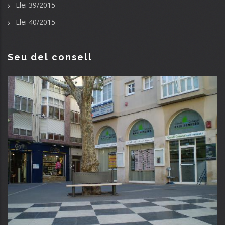
Llei 39/2015
Llei 40/2015
Seu del consell