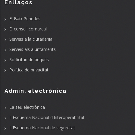
Enllaços
El Baix Penedès
El consell comarcal
Serveis a la ciutadania
Serveis als ajuntaments
Sol·licitud de beques
Política de privacitat
Admin. electrònica
La seu electrònica
L'Esquema Nacional d'Interoperabilitat
L'Esquema Nacional de seguretat