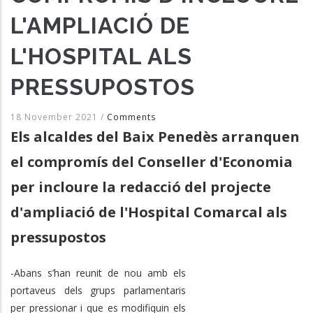
L'AMPLIACIÓ DE
L'HOSPITAL ALS
PRESSUPOSTOS
18 November 2021
/
Comments
Els alcaldes del Baix Penedès arranquen
el compromís del Conseller d'Economia
per incloure la redacció del projecte
d'ampliació de l'Hospital Comarcal als
pressupostos
-Abans s’han reunit de nou amb els
portaveus dels grups parlamentaris
per pressionar i que es modifiquin els