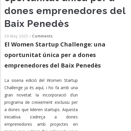
dones emprenedores del
Baix Penedès
29 May 2025
/
Comments
El Women Startup Challenge: una
oportunitat única per a dones
emprenedores del Baix Penedès
La sisena edició del Women Startup
Challenge ja és aquí, i ho fa amb una
gran novetat: la incorporació d’un
programa de creixement exclusiu per
a dones que lideren startups. Aquesta
iniciativa s’adreça a dones
emprenedores amb projectes en