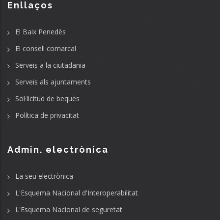
Enllaços
El Baix Penedès
El consell comarcal
Serveis a la ciutadania
Serveis als ajuntaments
Sol·licitud de beques
Política de privacitat
Admin. electrònica
La seu electrònica
L'Esquema Nacional d'Interoperabilitat
L'Esquema Nacional de seguretat