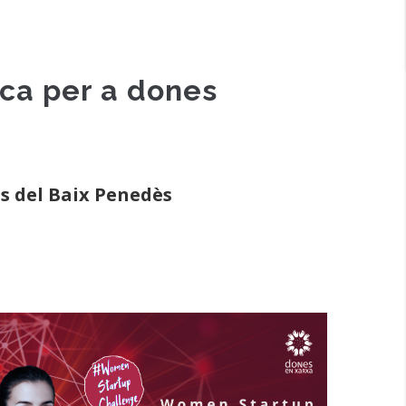
ca per a dones
s del Baix Penedès