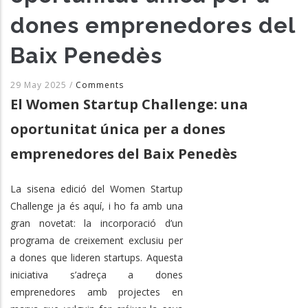
dones emprenedores del
Baix Penedès
29 May 2025
/
Comments
El Women Startup Challenge: una
oportunitat única per a dones
emprenedores del Baix Penedès
La sisena edició del Women Startup
Challenge ja és aquí, i ho fa amb una
gran novetat: la incorporació d’un
programa de creixement exclusiu per
a dones que lideren startups. Aquesta
iniciativa s’adreça a dones
emprenedores amb projectes en