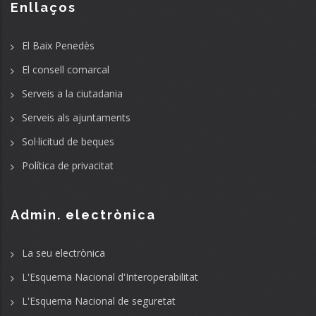
Enllaços
El Baix Penedès
El consell comarcal
Serveis a la ciutadania
Serveis als ajuntaments
Sol·licitud de beques
Política de privacitat
Admin. electrònica
La seu electrònica
L'Esquema Nacional d'Interoperabilitat
L'Esquema Nacional de seguretat