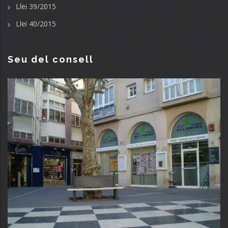
Llei 39/2015
Llei 40/2015
Seu del consell