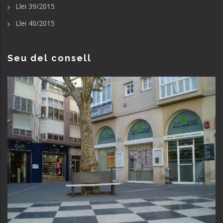
Llei 39/2015
Llei 40/2015
Seu del consell