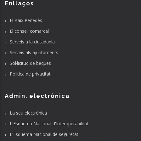
Enllaços
El Baix Penedès
El consell comarcal
Serveis a la ciutadania
Serveis als ajuntaments
Sol·licitud de beques
Política de privacitat
Admin. electrònica
La seu electrònica
L'Esquema Nacional d'Interoperabilitat
L'Esquema Nacional de seguretat