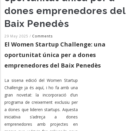
dones emprenedores del
Baix Penedès
29 May 2025
/
Comments
El Women Startup Challenge: una
oportunitat única per a dones
emprenedores del Baix Penedès
La sisena edició del Women Startup
Challenge ja és aquí, i ho fa amb una
gran novetat: la incorporació d’un
programa de creixement exclusiu per
a dones que lideren startups. Aquesta
iniciativa s’adreça a dones
emprenedores amb projectes en