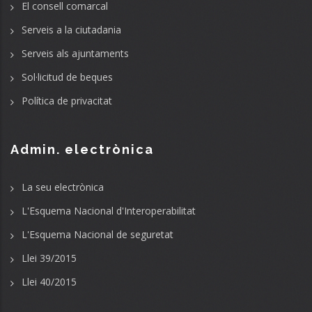
El consell comarcal
Serveis a la ciutadania
Serveis als ajuntaments
Sol·licitud de beques
Política de privacitat
Admin. electrònica
La seu electrònica
L'Esquema Nacional d'Interoperabilitat
L'Esquema Nacional de seguretat
Llei 39/2015
Llei 40/2015