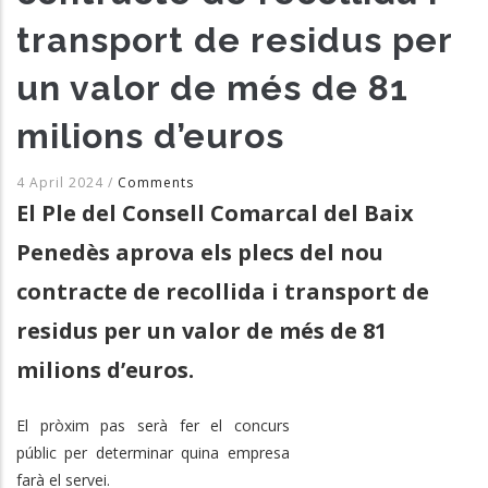
transport de residus per
un valor de més de 81
milions d’euros
4 April 2024
/
Comments
El Ple del Consell Comarcal del Baix
Penedès aprova els plecs del nou
contracte de recollida i transport de
residus per un valor de més de 81
milions d’euros.
El pròxim pas serà fer el concurs
públic per determinar quina empresa
farà el servei.