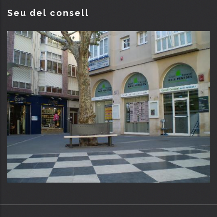
Seu del consell