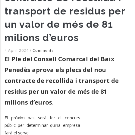
transport de residus per
un valor de més de 81
milions d’euros
4 April 2024
/
Comments
El Ple del Consell Comarcal del Baix
Penedès aprova els plecs del nou
contracte de recollida i transport de
residus per un valor de més de 81
milions d’euros.
El pròxim pas serà fer el concurs
públic per determinar quina empresa
farà el servei.