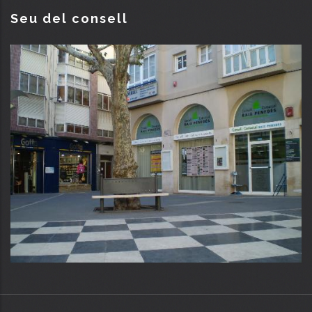
Seu del consell