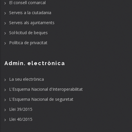
El consell comarcal
Serveis a la ciutadania
Serveis als ajuntaments
Sol·licitud de beques
Política de privacitat
Admin. electrònica
La seu electrònica
L'Esquema Nacional d'Interoperabilitat
L'Esquema Nacional de seguretat
Llei 39/2015
Llei 40/2015