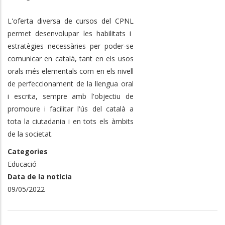
L'
oferta diversa de cursos del CPNL
permet desenvolupar les habilitats i
estratègies necessàries per poder-se
comunicar en català, tant en els usos
orals més elementals com en els nivell
de perfeccionament de la llengua oral
i escrita, sempre amb l'objectiu de
promoure i facilitar l'ús del català a
tota la ciutadania i en tots els àmbits
de la societat.
Categories
Educació
Data de la notícia
09/05/2022