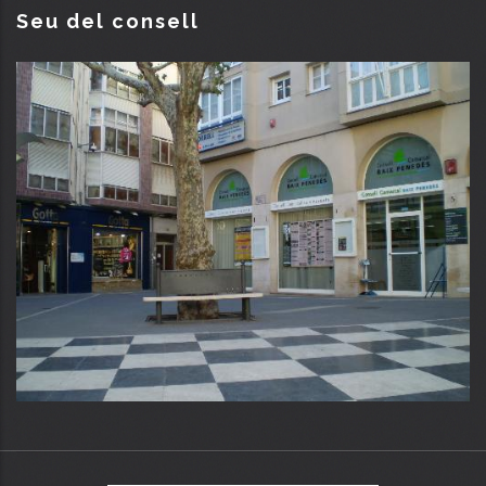
Seu del consell