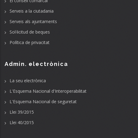
El consell comarcal
Serveis a la ciutadania
Serveis als ajuntaments
Sol·licitud de beques
Política de privacitat
Admin. electrònica
La seu electrònica
L'Esquema Nacional d'Interoperabilitat
L'Esquema Nacional de seguretat
Llei 39/2015
Llei 40/2015