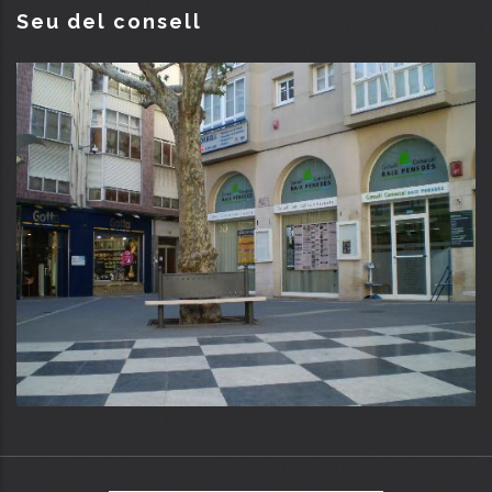
Seu del consell