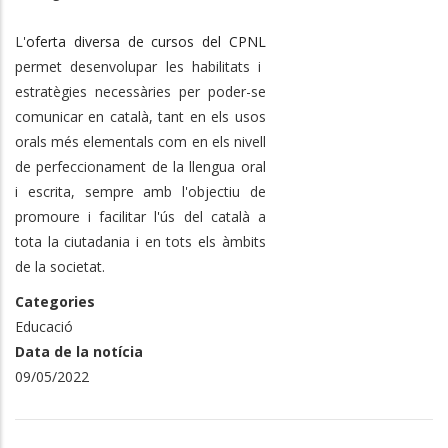
L'
oferta diversa de cursos del CPNL
permet desenvolupar les habilitats i
estratègies necessàries per poder-se
comunicar en català, tant en els usos
orals més elementals com en els nivell
de perfeccionament de la llengua oral
i escrita, sempre amb l'objectiu de
promoure i facilitar l'ús del català a
tota la ciutadania i en tots els àmbits
de la societat.
Categories
Educació
Data de la notícia
09/05/2022