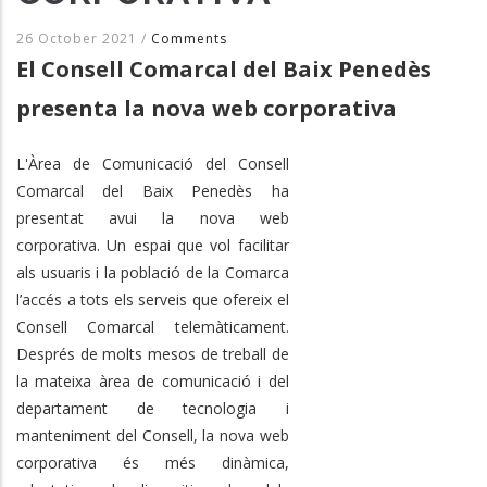
26 October 2021
/
Comments
El Consell Comarcal del Baix Penedès
presenta la nova web corporativa
L'Àrea de Comunicació del Consell
Comarcal del Baix Penedès ha
presentat avui la nova web
corporativa. Un espai que vol facilitar
als usuaris i la població de la Comarca
l’accés a tots els serveis que ofereix el
Consell Comarcal telemàticament.
Després de molts mesos de treball de
la mateixa àrea de comunicació i del
departament de tecnologia i
manteniment del Consell, la nova web
corporativa és més dinàmica,