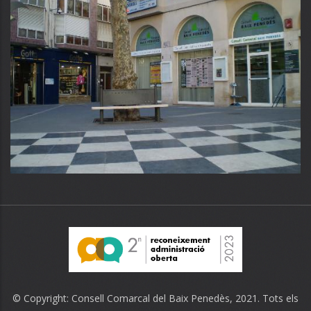
© Copyright:
Consell Comarcal del Baix Penedès
, 2021. Tots els