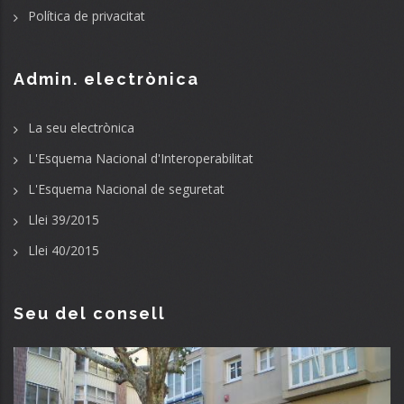
Política de privacitat
Admin. electrònica
La seu electrònica
L'Esquema Nacional d'Interoperabilitat
L'Esquema Nacional de seguretat
Llei 39/2015
Llei 40/2015
Seu del consell