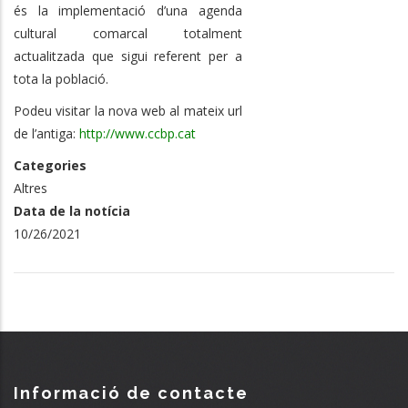
és la implementació d’una agenda
cultural comarcal totalment
actualitzada que sigui referent per a
tota la població.
Podeu visitar la nova web al mateix url
de l’antiga:
http://www.ccbp.cat
Categories
Altres
Data de la notícia
10/26/2021
Informació de contacte